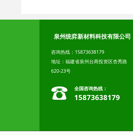
泉州统弈新材料科技有限公司
咨询热线：15873638179
地址：福建省泉州台商投资区杏秀路
620-23号
全国咨询热线：
15873638179