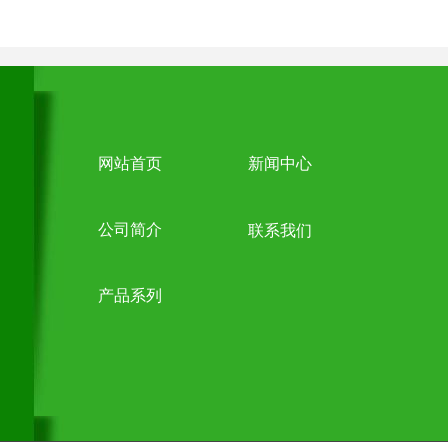
网站首页
新闻中心
公司简介
联系我们
产品系列