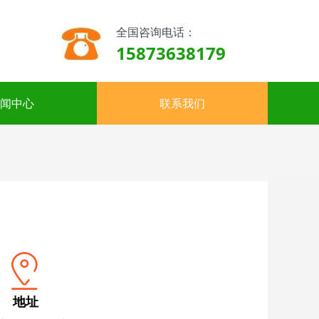
全国咨询电话：
15873638179
闻中心
联系我们
地址