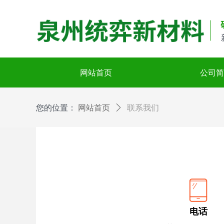
网站首页
公司简
您的位置：
网站首页
ꄲ
联系我们
电话